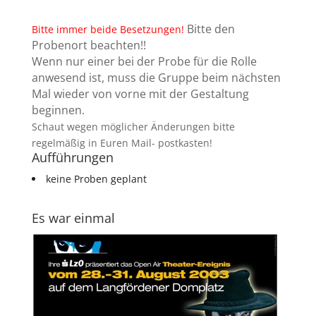
Bitte den
Bitte immer beide Besetzungen!
Probenort beachten!!
Wenn nur einer bei der Probe für die Rolle
anwesend ist, muss die Gruppe beim nächsten
Mal wieder von vorne mit der Gestaltung
beginnen.
Schaut wegen möglicher Änderungen bitte
regelmäßig in Euren Mail- postkasten!
Aufführungen
keine Proben geplant
Es war einmal