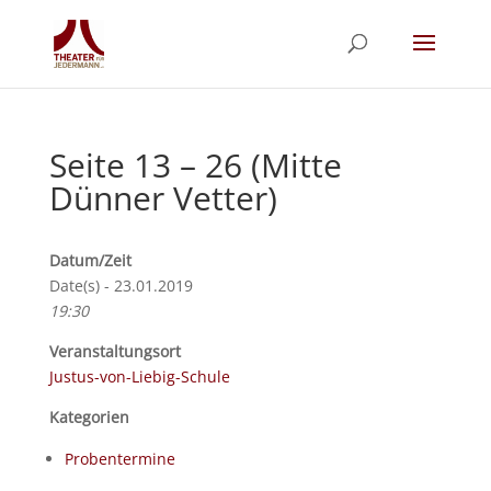
Seite 13 – 26 (Mitte
Dünner Vetter)
Datum/Zeit
Date(s) - 23.01.2019
19:30
Veranstaltungsort
Justus-von-Liebig-Schule
Kategorien
Probentermine