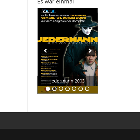
Es war einmal
Jedermann 2003