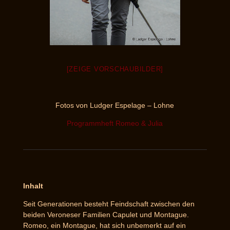
[ZEIGE VORSCHAUBILDER]
Fotos von Ludger Espelage – Lohne
Programmheft Romeo & Julia
Inhalt
Seit Generationen besteht Feindschaft zwischen den
beiden Veroneser Familien Capulet und Montague.
Romeo, ein Montague, hat sich unbemerkt auf ein