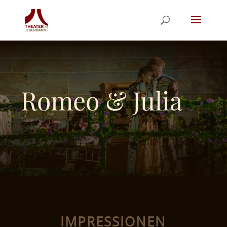
Romeo & Julia
IMPRESSIONEN