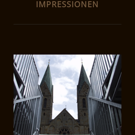
IMPRESSIONEN