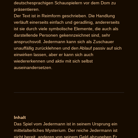
deutschesprachigen Schauspielern vor dem Dom zu
präsentieren.
Der Text ist in Reimform geschrieben. Die Handlung
verläuft einerseits einfach und geradlinig, andererseits
ist sie durch viele symbolische Elemente, die auch als
darstellende Personen gekennzeichnet sind, sehr
anspruchsvoll. Jedermann kann sich als Zuschauer
unauffällig zurücklehnen und den Ablauf passiv auf sich
einwirken lassen, aber er kann sich auch
wiedererkennen und aktiv mit sich selbst
auseinandersetzen.
Inhalt
Das Spiel vom Jedermann ist in seinem Ursprung ein
mittelalterliches Mysterium. Der reiche Jedermann ist
nicht bereit, anderen von seinem Geld abzugeben.Er