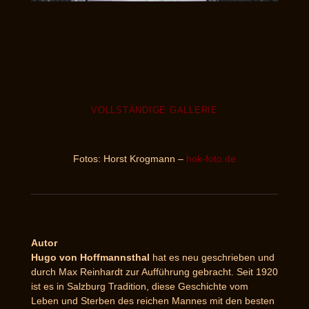
VOLLSTÄNDIGE GALLERIE
Fotos: Horst Krogmann –
hok-foto.de
Autor
Hugo von Hoffmannsthal
hat es neu geschrieben und
durch Max Reinhardt zur Aufführung gebracht. Seit 1920
ist es in Salzburg Tradition, diese Geschichte vom
Leben und Sterben des reichen Mannes mit den besten