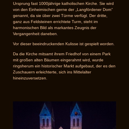
Ursprung fast 1000jährige katholischen Kirche. Sie wird
von den Einheimischen gerne der „Langfördener Dom“
genannt, da sie über zwei Türme verfügt. Der dritte,
ganz aus Feldsteinen errichtete Turm, steht im
harmonischen Bild als markantes Zeugnis der
Vergangenheit daneben.
Vor dieser beeindruckenden Kulisse ist gespielt worden.
Da die Kirche mitsamt ihrem Friedhof von einem Park
mit großen alten Bäumen eingerahmt wird, wurde
ringsherum ein historischer Markt aufgebaut, der es den
Zuschauern erleichterte, sich ins Mittelalter
hineinzuversetzen.