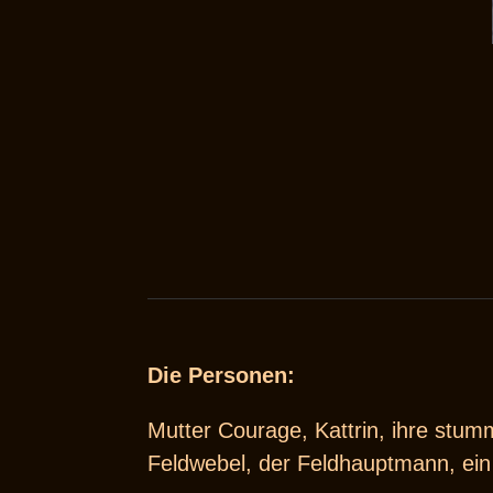
Die Personen:
Mutter Courage, Kattrin, ihre stumm
Feldwebel, der Feldhauptmann, ein 