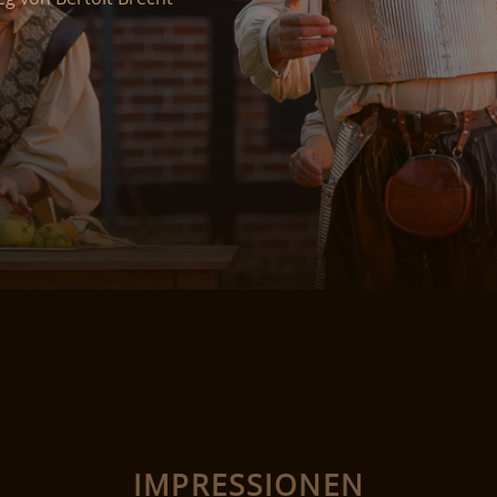
IMPRESSIONEN