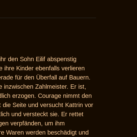
hr den Sohn Eilif abspenstig
ihre Kinder ebenfalls verlieren
erade für den Überfall auf Bauern.
inzwischen Zahlmeister. Er ist,
edlich erzogen. Courage nimmt den
 die Seite und versucht Kattrin vor
ch und versteckt sie. Er rettet
Wagen verpfänden, um ihm
Ihre Waren werden beschädigt und