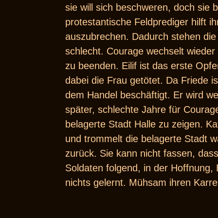
sie will sich beschweren, doch sie 
protestantische Feldprediger hilft i
auszubrechen. Dadurch stehen die 
schlecht. Courage wechselt wieder
zu beenden. Eilif ist das erste Opf
dabei die Frau getötet. Da Friede i
dem Handel beschäftigt. Er wird we
später, schlechte Jahre für Courag
belagerte Stadt Halle zu zeigen. K
und trommelt die belagerte Stadt w
zurück. Sie kann nicht fassen, dass i
Soldaten folgend, in der Hoffnung, 
nichts gelernt. Mühsam ihren Karre