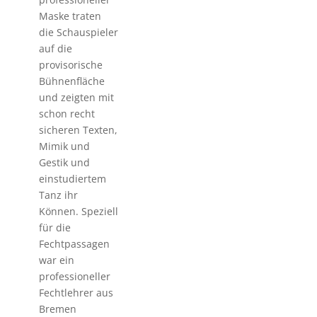
Maske traten
die Schauspieler
auf die
provisorische
Bühnenfläche
und zeigten mit
schon recht
sicheren Texten,
Mimik und
Gestik und
einstudiertem
Tanz ihr
Können. Speziell
für die
Fechtpassagen
war ein
professioneller
Fechtlehrer aus
Bremen