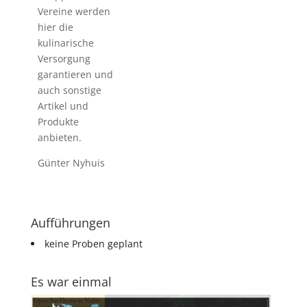
Vereine werden
hier die
kulinarische
Versorgung
garantieren und
auch sonstige
Artikel und
Produkte
anbieten.
Günter Nyhuis
Aufführungen
keine Proben geplant
Es war einmal