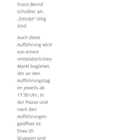
Franz-Bernd
Schüßler als
„Smutje“ tätig
sind.
Auch diese
Aufführung wird
von einem
mittelalterlichen
Markt begleitet,
der an den
Aufführungstag
en jeweils ab
17:30 Uhr, in
der Pause und
nach den
Aufführungen
geöffnet ist.
Etwa 20
Gruppen und