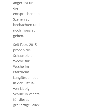
angereist um
die
entsprechenden
Szenen zu
beobachten und
noch Tipps zu
geben.
Seit Febr. 2015
proben die
Schauspieler
Woche für
Woche im
Pfarrheim
Langförden oder
in der Justus-
von-Liebig-
Schule in Vechta
für dieses
großartige Stück