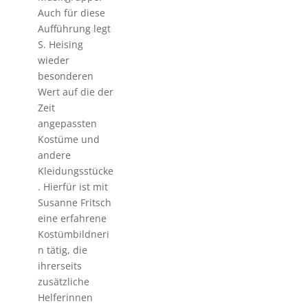
Auch für diese
Aufführung legt
S. Heising
wieder
besonderen
Wert auf die der
Zeit
angepassten
Kostüme und
andere
Kleidungsstücke
. Hierfür ist mit
Susanne Fritsch
eine erfahrene
Kostümbildneri
n tätig, die
ihrerseits
zusätzliche
Helferinnen