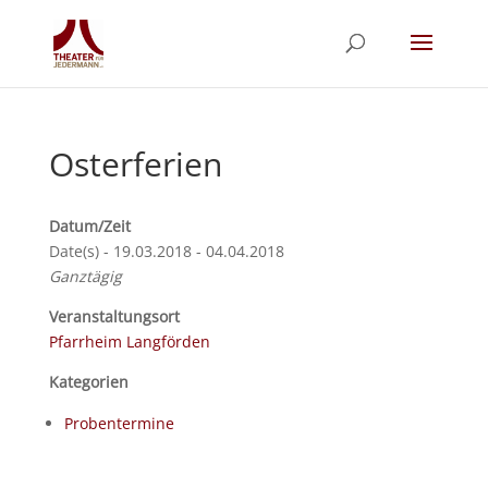
Osterferien
Datum/Zeit
Date(s) - 19.03.2018 - 04.04.2018
Ganztägig
Veranstaltungsort
Pfarrheim Langförden
Kategorien
Probentermine