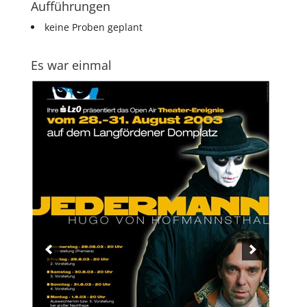
Aufführungen
keine Proben geplant
Es war einmal