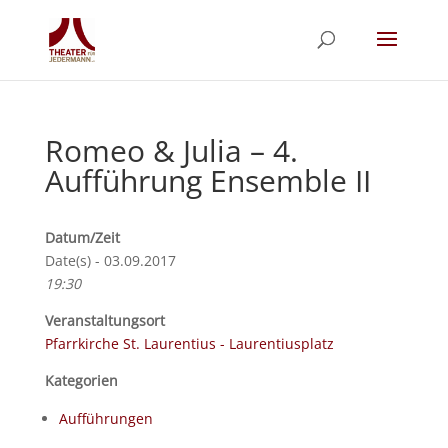
Romeo & Julia – 4.
Aufführung Ensemble II
Datum/Zeit
Date(s) - 03.09.2017
19:30
Veranstaltungsort
Pfarrkirche St. Laurentius - Laurentiusplatz
Kategorien
Aufführungen