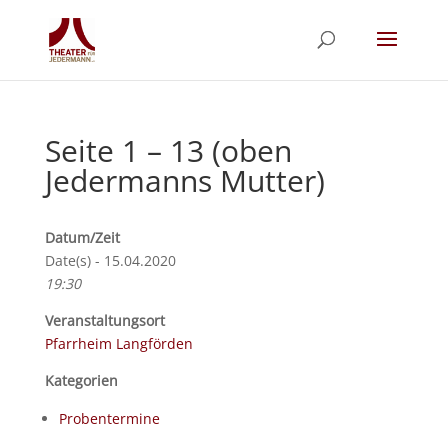
Seite 1 – 13 (oben
Jedermanns Mutter)
Datum/Zeit
Date(s) - 15.04.2020
19:30
Veranstaltungsort
Pfarrheim Langförden
Kategorien
Probentermine