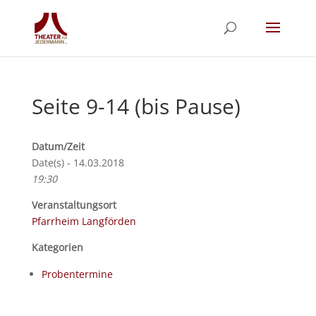
Seite 9-14 (bis Pause)
Datum/Zeit
Date(s) - 14.03.2018
19:30
Veranstaltungsort
Pfarrheim Langförden
Kategorien
Probentermine