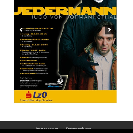
Impressum
Datenschutz