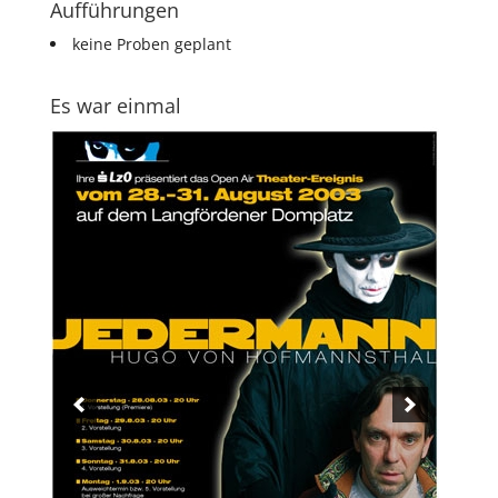
Aufführungen
keine Proben geplant
Es war einmal