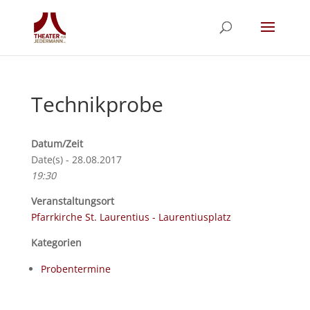
Technikprobe
Datum/Zeit
Date(s) - 28.08.2017
19:30
Veranstaltungsort
Pfarrkirche St. Laurentius - Laurentiusplatz
Kategorien
Probentermine