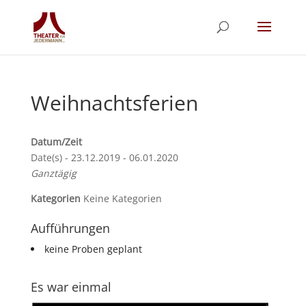
Weihnachtsferien
Datum/Zeit
Date(s) - 23.12.2019 - 06.01.2020
Ganztägig
Kategorien
Keine Kategorien
Aufführungen
keine Proben geplant
Es war einmal