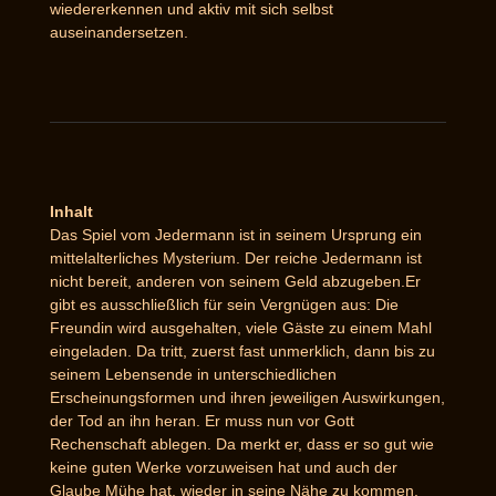
wiedererkennen und aktiv mit sich selbst
auseinandersetzen.
Inhalt
Das Spiel vom Jedermann ist in seinem Ursprung ein
mittelalterliches Mysterium. Der reiche Jedermann ist
nicht bereit, anderen von seinem Geld abzugeben.Er
gibt es ausschließlich für sein Vergnügen aus: Die
Freundin wird ausgehalten, viele Gäste zu einem Mahl
eingeladen. Da tritt, zuerst fast unmerklich, dann bis zu
seinem Lebensende in unterschiedlichen
Erscheinungsformen und ihren jeweiligen Auswirkungen,
der Tod an ihn heran. Er muss nun vor Gott
Rechenschaft ablegen. Da merkt er, dass er so gut wie
keine guten Werke vorzuweisen hat und auch der
Glaube Mühe hat, wieder in seine Nähe zu kommen.