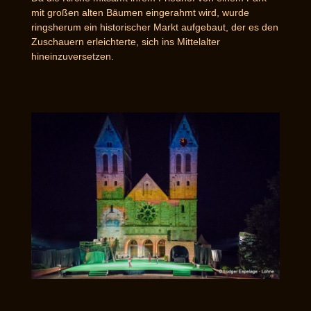
mit großen alten Bäumen eingerahmt wird, wurde
ringsherum ein historischer Markt aufgebaut, der es den
Zuschauern erleichterte, sich ins Mittelalter
hineinzuversetzen.