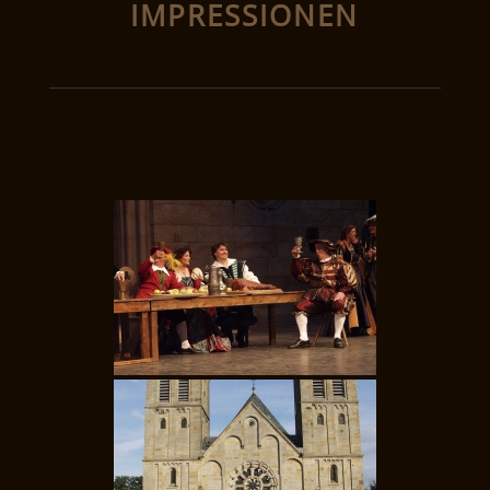
IMPRESSIONEN