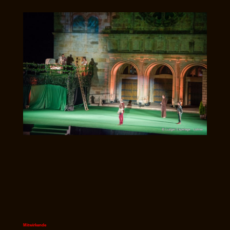
Mitwirkende