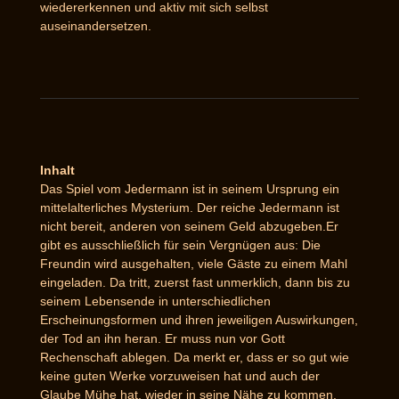
wiedererkennen und aktiv mit sich selbst
auseinandersetzen.
Inhalt
Das Spiel vom Jedermann ist in seinem Ursprung ein
mittelalterliches Mysterium. Der reiche Jedermann ist
nicht bereit, anderen von seinem Geld abzugeben.Er
gibt es ausschließlich für sein Vergnügen aus: Die
Freundin wird ausgehalten, viele Gäste zu einem Mahl
eingeladen. Da tritt, zuerst fast unmerklich, dann bis zu
seinem Lebensende in unterschiedlichen
Erscheinungsformen und ihren jeweiligen Auswirkungen,
der Tod an ihn heran. Er muss nun vor Gott
Rechenschaft ablegen. Da merkt er, dass er so gut wie
keine guten Werke vorzuweisen hat und auch der
Glaube Mühe hat, wieder in seine Nähe zu kommen.