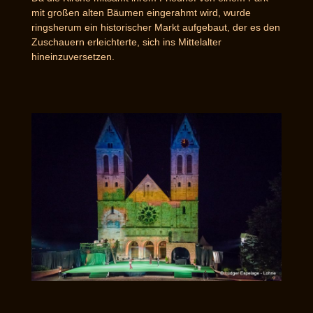
mit großen alten Bäumen eingerahmt wird, wurde
ringsherum ein historischer Markt aufgebaut, der es den
Zuschauern erleichterte, sich ins Mittelalter
hineinzuversetzen.