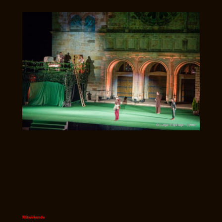
Mitwirkende