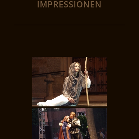
IMPRESSIONEN