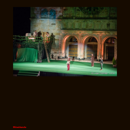
Mitwirkende