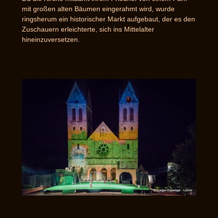
mit großen alten Bäumen eingerahmt wird, wurde
ringsherum ein historischer Markt aufgebaut, der es den
Zuschauern erleichterte, sich ins Mittelalter
hineinzuversetzen.