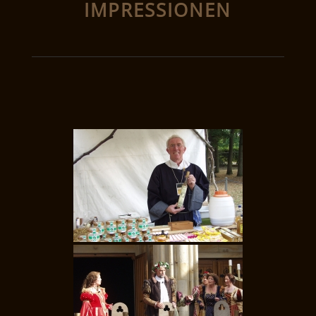
IMPRESSIONEN