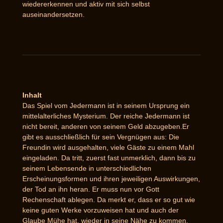
wiedererkennen und aktiv mit sich selbst
auseinandersetzen.
Inhalt
Das Spiel vom Jedermann ist in seinem Ursprung ein
mittelalterliches Mysterium. Der reiche Jedermann ist
nicht bereit, anderen von seinem Geld abzugeben.Er
gibt es ausschließlich für sein Vergnügen aus: Die
Freundin wird ausgehalten, viele Gäste zu einem Mahl
eingeladen. Da tritt, zuerst fast unmerklich, dann bis zu
seinem Lebensende in unterschiedlichen
Erscheinungsformen und ihren jeweiligen Auswirkungen,
der Tod an ihn heran. Er muss nun vor Gott
Rechenschaft ablegen. Da merkt er, dass er so gut wie
keine guten Werke vorzuweisen hat und auch der
Glaube Mühe hat, wieder in seine Nähe zu kommen.