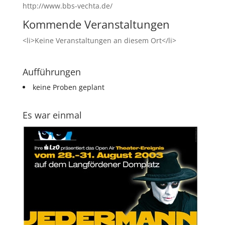
http://www.bbs-vechta.de/
Kommende Veranstaltungen
<li>Keine Veranstaltungen an diesem Ort</li>
Aufführungen
keine Proben geplant
Es war einmal