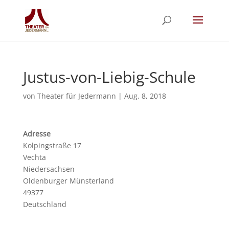
Justus-von-Liebig-Schule
von
Theater für Jedermann
|
Aug. 8, 2018
Adresse
Kolpingstraße 17
Vechta
Niedersachsen
Oldenburger Münsterland
49377
Deutschland