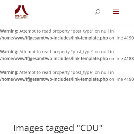
Warning
: Attempt to read property "post_type" on null in
/home/www/tfjgesamt/wp-includes/link-template.php
on line
4188
Warning
: Attempt to read property "post_type" on null in
/home/www/tfjgesamt/wp-includes/link-template.php
on line
4190
Warning
: Attempt to read property "post_type" on null in
/home/www/tfjgesamt/wp-includes/link-template.php
on line
4188
Warning
: Attempt to read property "post_type" on null in
/home/www/tfjgesamt/wp-includes/link-template.php
on line
4190
Images tagged "CDU"