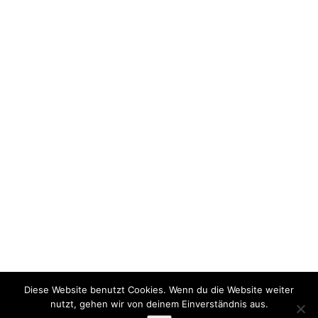
Diese Website benutzt Cookies. Wenn du die Website weiter
nutzt, gehen wir von deinem Einverständnis aus.