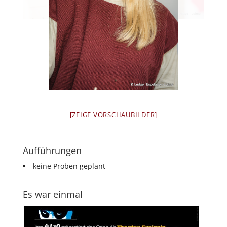
[ZEIGE VORSCHAUBILDER]
Aufführungen
keine Proben geplant
Es war einmal