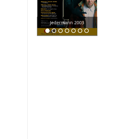
Jedermann 2003