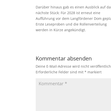
Darüber hinaus gab es einen Ausblick auf da
nächste Stück: Für 2028 ist erneut eine
Aufführung vor dem Langfördener Dom gepla
Erste Leseproben und die Rollenverteilung
werden in Kürze angekündigt.
Kommentar absenden
Deine E-Mail-Adresse wird nicht veröffentlich
Erforderliche Felder sind mit
*
markiert