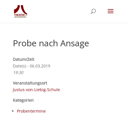
Probe nach Ansage
Datum/Zeit
Date(s) - 06.03.2019
19:30
Veranstaltungsort
Justus-von-Liebig-Schule
Kategorien
Probentermine