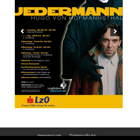
Impressum
Datenschutz