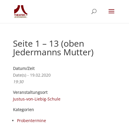
Seite 1 – 13 (oben
Jedermanns Mutter)
Datum/Zeit
Date(s) - 19.02.2020
19:30
Veranstaltungsort
Justus-von-Liebig-Schule
Kategorien
Probentermine