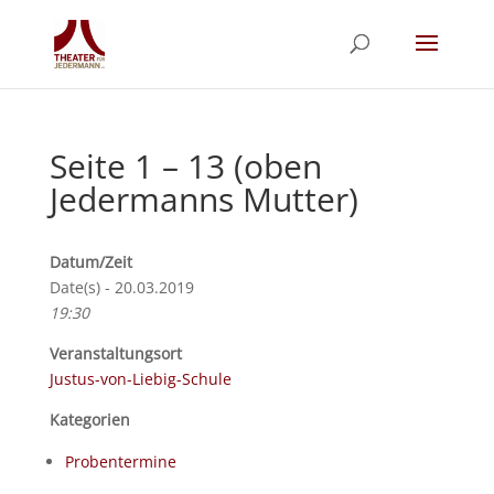
Seite 1 – 13 (oben
Jedermanns Mutter)
Datum/Zeit
Date(s) - 20.03.2019
19:30
Veranstaltungsort
Justus-von-Liebig-Schule
Kategorien
Probentermine