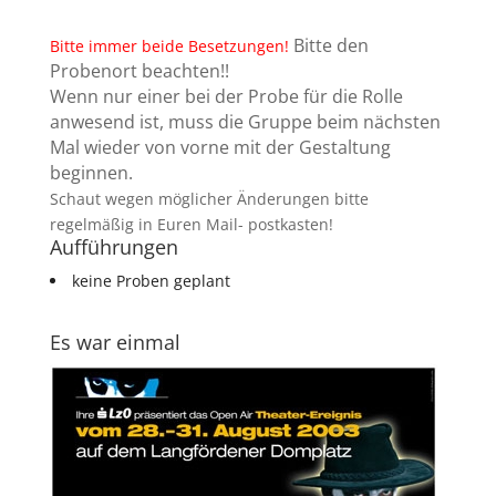
Bitte den
Bitte immer beide Besetzungen!
Probenort beachten!!
Wenn nur einer bei der Probe für die Rolle
anwesend ist, muss die Gruppe beim nächsten
Mal wieder von vorne mit der Gestaltung
beginnen.
Schaut wegen möglicher Änderungen bitte
regelmäßig in Euren Mail- postkasten!
Aufführungen
keine Proben geplant
Es war einmal